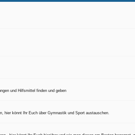
ngen und Hilfsmittel finden und geben
n, hier könnt Ihr Euch über Gymnastik und Sport austauschen.