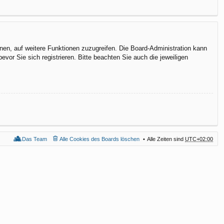
hnen, auf weitere Funktionen zuzugreifen. Die Board-Administration kann
or Sie sich registrieren. Bitte beachten Sie auch die jeweiligen
Das Team
Alle Cookies des Boards löschen
Alle Zeiten sind
UTC+02:00