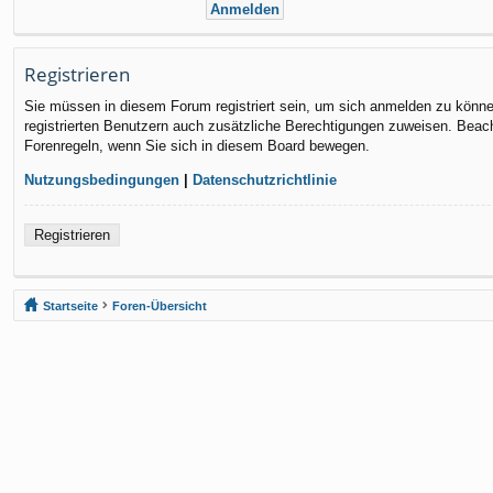
Registrieren
Sie müssen in diesem Forum registriert sein, um sich anmelden zu können.
registrierten Benutzern auch zusätzliche Berechtigungen zuweisen. Beach
Forenregeln, wenn Sie sich in diesem Board bewegen.
Nutzungsbedingungen
|
Datenschutzrichtlinie
Registrieren
Startseite
Foren-Übersicht