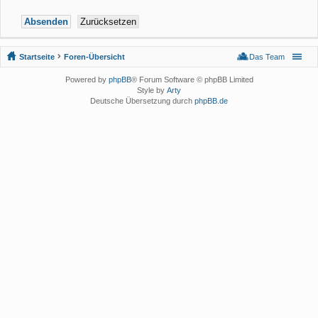
Startseite
Foren-Übersicht
Das Team
Powered by
phpBB
® Forum Software © phpBB Limited
Style by
Arty
Deutsche Übersetzung durch
phpBB.de