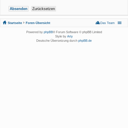
Startseite
Foren-Übersicht
Das Team
Powered by
phpBB
® Forum Software © phpBB Limited
Style by
Arty
Deutsche Übersetzung durch
phpBB.de