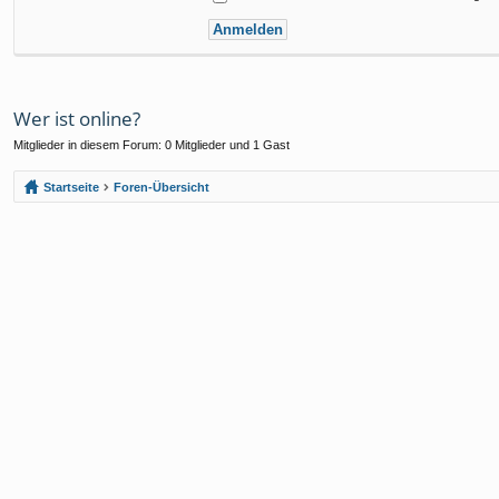
Wer ist online?
Mitglieder in diesem Forum: 0 Mitglieder und 1 Gast
Startseite
Foren-Übersicht