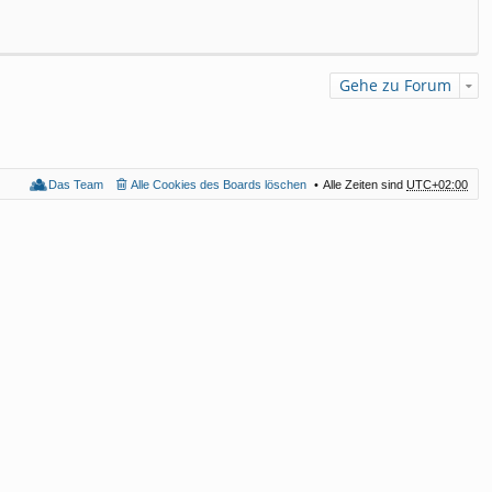
Gehe zu Forum
Das Team
Alle Cookies des Boards löschen
Alle Zeiten sind
UTC+02:00