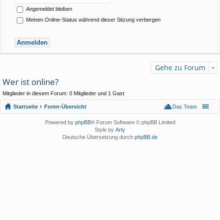
Angemeldet bleiben
Meinen Online-Status während dieser Sitzung verbergen
Gehe zu Forum
Wer ist online?
Mitglieder in diesem Forum: 0 Mitglieder und 1 Gast
Startseite
Foren-Übersicht
Das Team
Powered by
phpBB
® Forum Software © phpBB Limited
Style by
Arty
Deutsche Übersetzung durch
phpBB.de