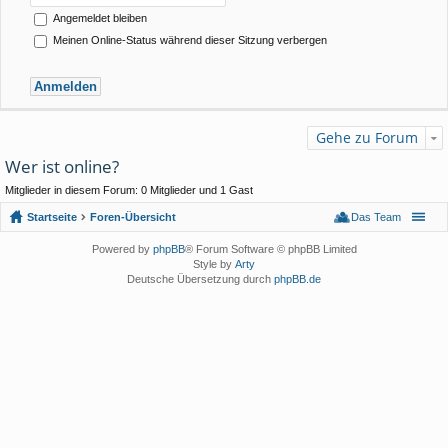
Angemeldet bleiben
Meinen Online-Status während dieser Sitzung verbergen
Gehe zu Forum
Wer ist online?
Mitglieder in diesem Forum: 0 Mitglieder und 1 Gast
Startseite
Foren-Übersicht
Das Team
Powered by
phpBB
® Forum Software © phpBB Limited
Style by
Arty
Deutsche Übersetzung durch
phpBB.de