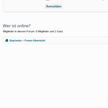
Wer ist online?
Mitglieder in diesem Forum: 0 Mitglieder und 1 Gast
Startseite
Foren-Übersicht