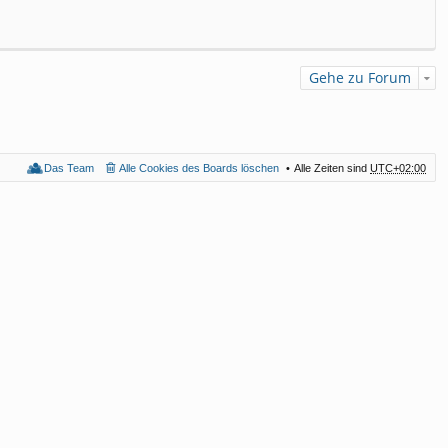
Gehe zu Forum
Das Team
Alle Cookies des Boards löschen
Alle Zeiten sind
UTC+02:00