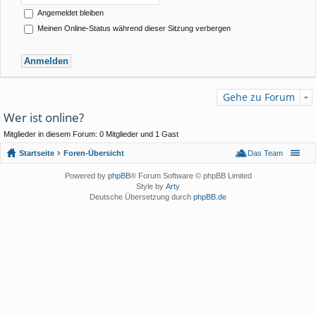
Angemeldet bleiben
Meinen Online-Status während dieser Sitzung verbergen
Gehe zu Forum
Wer ist online?
Mitglieder in diesem Forum: 0 Mitglieder und 1 Gast
Startseite
Foren-Übersicht
Das Team
Powered by
phpBB
® Forum Software © phpBB Limited
Style by
Arty
Deutsche Übersetzung durch
phpBB.de