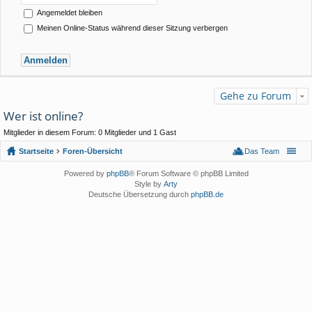
Angemeldet bleiben
Meinen Online-Status während dieser Sitzung verbergen
Gehe zu Forum
Wer ist online?
Mitglieder in diesem Forum: 0 Mitglieder und 1 Gast
Startseite
Foren-Übersicht
Das Team
Powered by
phpBB
® Forum Software © phpBB Limited
Style by
Arty
Deutsche Übersetzung durch
phpBB.de