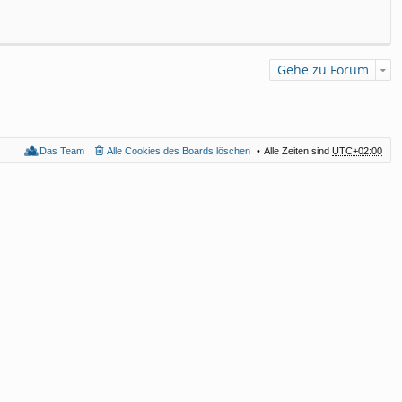
Gehe zu Forum
Das Team
Alle Cookies des Boards löschen
Alle Zeiten sind
UTC+02:00