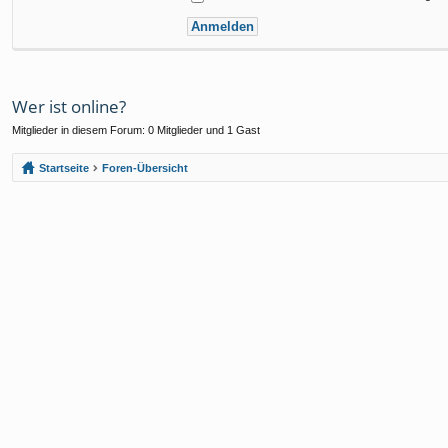
Wer ist online?
Mitglieder in diesem Forum: 0 Mitglieder und 1 Gast
Startseite
Foren-Übersicht