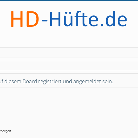
 diesem Board registriert und angemeldet sein.
rbergen