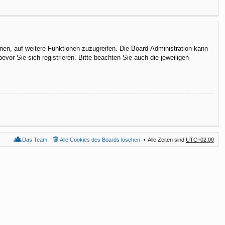
hnen, auf weitere Funktionen zuzugreifen. Die Board-Administration kann
or Sie sich registrieren. Bitte beachten Sie auch die jeweiligen
Das Team
Alle Cookies des Boards löschen
Alle Zeiten sind
UTC+02:00