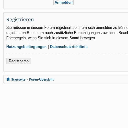
Registrieren
Sie müssen in diesem Forum registriert sein, um sich anmelden zu können.
registrierten Benutzern auch zusätzliche Berechtigungen zuweisen. Beach
Forenregeln, wenn Sie sich in diesem Board bewegen.
Nutzungsbedingungen
|
Datenschutzrichtlinie
Registrieren
Startseite
Foren-Übersicht