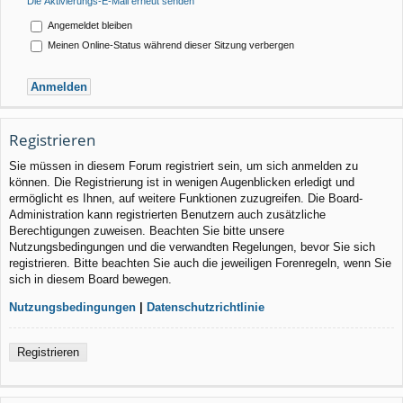
Die Aktivierungs-E-Mail erneut senden
Angemeldet bleiben
Meinen Online-Status während dieser Sitzung verbergen
Registrieren
Sie müssen in diesem Forum registriert sein, um sich anmelden zu
können. Die Registrierung ist in wenigen Augenblicken erledigt und
ermöglicht es Ihnen, auf weitere Funktionen zuzugreifen. Die Board-
Administration kann registrierten Benutzern auch zusätzliche
Berechtigungen zuweisen. Beachten Sie bitte unsere
Nutzungsbedingungen und die verwandten Regelungen, bevor Sie sich
registrieren. Bitte beachten Sie auch die jeweiligen Forenregeln, wenn Sie
sich in diesem Board bewegen.
Nutzungsbedingungen
|
Datenschutzrichtlinie
Registrieren