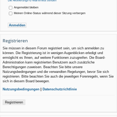
Die Aktivierungs-E-Mail erneut senden
Angemeldet bleiben
Meinen Online-Status während dieser Sitzung verbergen
Registrieren
Sie müssen in diesem Forum registriert sein, um sich anmelden zu
können. Die Registrierung ist in wenigen Augenblicken erledigt und
ermöglicht es Ihnen, auf weitere Funktionen zuzugreifen. Die Board-
Administration kann registrierten Benutzern auch zusätzliche
Berechtigungen zuweisen. Beachten Sie bitte unsere
Nutzungsbedingungen und die verwandten Regelungen, bevor Sie sich
registrieren. Bitte beachten Sie auch die jeweiligen Forenregeln, wenn Sie
sich in diesem Board bewegen.
Nutzungsbedingungen
|
Datenschutzrichtlinie
Registrieren